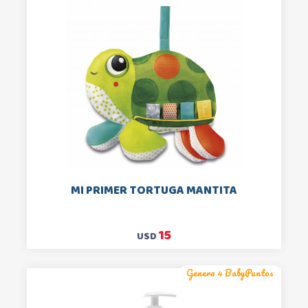
MI PRIMER TORTUGA MANTITA
15
USD
Genera 4 BabyPuntos