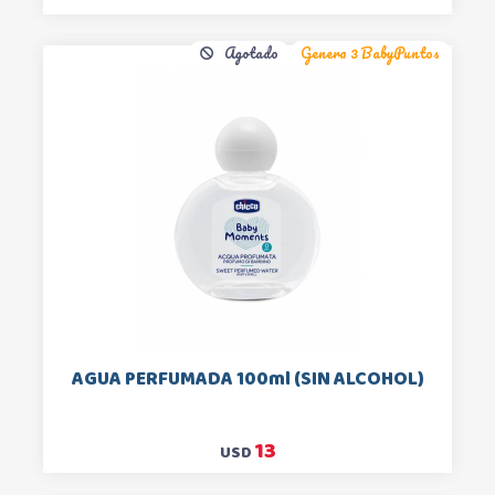
Agotado
Genera 3 BabyPuntos
AGUA PERFUMADA 100ml (SIN ALCOHOL)
13
USD