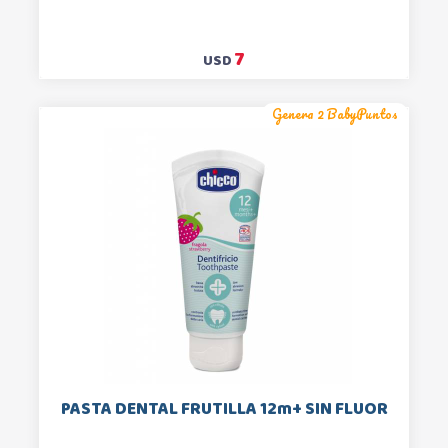
7
USD
Genera 2 BabyPuntos
PASTA DENTAL FRUTILLA 12m+ SIN FLUOR