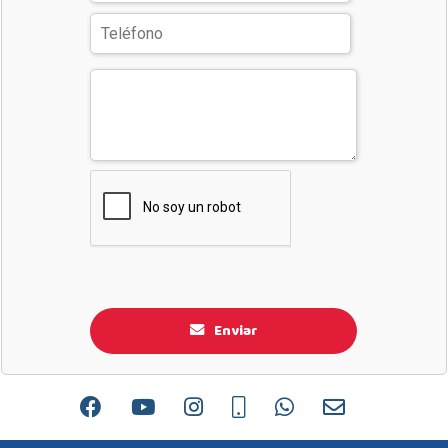
Enviar