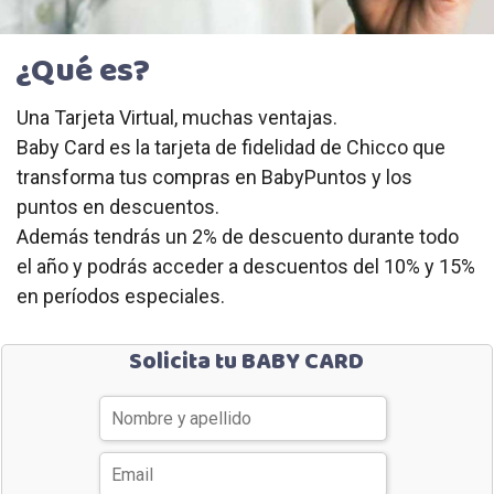
¿Qué es?
Una Tarjeta Virtual, muchas ventajas.
Baby Card es la tarjeta de fidelidad de Chicco que
transforma tus compras en BabyPuntos y los
puntos en descuentos.
Además tendrás un 2% de descuento durante todo
el año y podrás acceder a descuentos del 10% y 15%
en períodos especiales.
Solicita tu BABY CARD