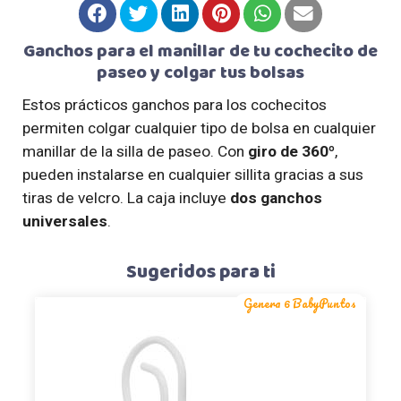
Ganchos para el manillar de tu cochecito de
paseo y colgar tus bolsas
Estos prácticos ganchos para los cochecitos
permiten colgar cualquier tipo de bolsa en cualquier
manillar de la silla de paseo. Con
giro de 360º
,
pueden instalarse en cualquier sillita gracias a sus
tiras de velcro. La caja incluye
dos ganchos
universales
.
Sugeridos para ti
Genera 6 BabyPuntos