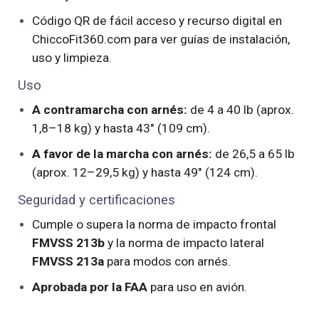
Código QR de fácil acceso y recurso digital en
ChiccoFit360.com para ver guías de instalación,
uso y limpieza.
Uso
A contramarcha con arnés:
de 4 a 40 lb (aprox.
1,8–18 kg) y hasta 43" (109 cm).
A favor de la marcha con arnés:
de 26,5 a 65 lb
(aprox. 12–29,5 kg) y hasta 49" (124 cm).
Seguridad y certificaciones
Cumple o supera la norma de impacto frontal
FMVSS 213b
y la norma de impacto lateral
FMVSS 213a
para modos con arnés.
Aprobada por la FAA
para uso en avión.