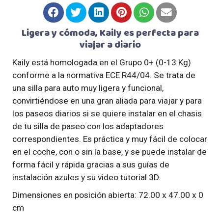
Ligera y cómoda, Kaily es perfecta para
viajar a diario
Kaily está homologada en el Grupo 0+ (0-13 Kg)
conforme a la normativa ECE R44/04. Se trata de
una silla para auto muy ligera y funcional,
convirtiéndose en una gran aliada para viajar y para
los paseos diarios si se quiere instalar en el chasis
de tu silla de paseo con los adaptadores
correspondientes. Es práctica y muy fácil de colocar
en el coche, con o sin la base, y se puede instalar de
forma fácil y rápida gracias a sus guías de
instalación azules y su video tutorial 3D.
Dimensiones en posición abierta: 72.00 x 47.00 x 0
cm