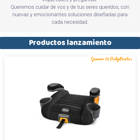
Queremos cuidar de vos y de tus seres queridos, con
nuevas y emocionantes soluciones diseñadas para
cada necesidad.
Productos lanzamiento
Genera 32 BabyPuntos