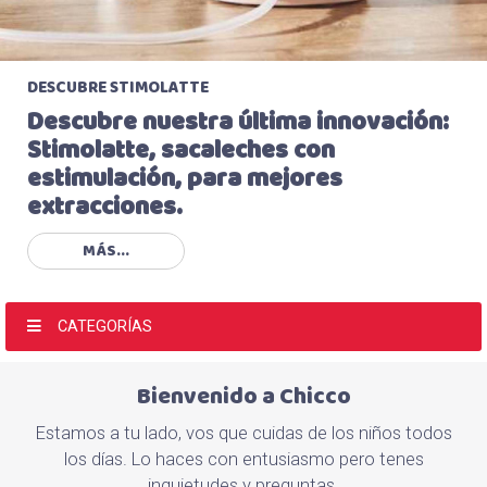
DESCUBRE STIMOLATTE
Descubre nuestra última innovación:
Stimolatte, sacaleches con
estimulación, para mejores
extracciones.
MÁS...
CATEGORÍAS
Bienvenido a Chicco
Estamos a tu lado, vos que cuidas de los niños todos
los días. Lo haces con entusiasmo pero tenes
inquietudes y preguntas.