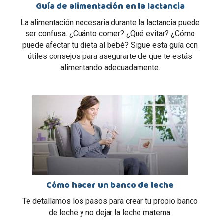
Guía de alimentación en la lactancia
La alimentación necesaria durante la lactancia puede
ser confusa. ¿Cuánto comer? ¿Qué evitar? ¿Cómo
puede afectar tu dieta al bebé? Sigue esta guía con
útiles consejos para asegurarte de que te estás
alimentando adecuadamente.
Cómo hacer un banco de leche
Te detallamos los pasos para crear tu propio banco
de leche y no dejar la leche materna.