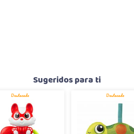
Sugeridos para ti
Destacado
Destacado