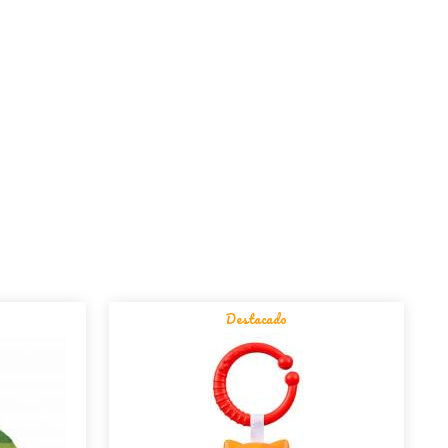
Destacado