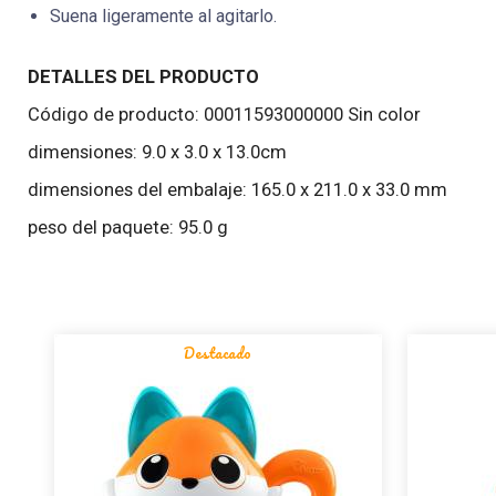
Suena ligeramente al agitarlo.
DETALLES DEL PRODUCTO
Código de producto: 00011593000000 Sin color
dimensiones: 9.0 x 3.0 x 13.0cm
dimensiones del embalaje: 165.0 x 211.0 x 33.0 mm
peso del paquete: 95.0 g
Destacado