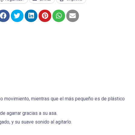
ido movimiento, mientras que el más pequeño es de plástico
e agarrar gracias a su asa.
ado, y su suave sonido al agitarlo.