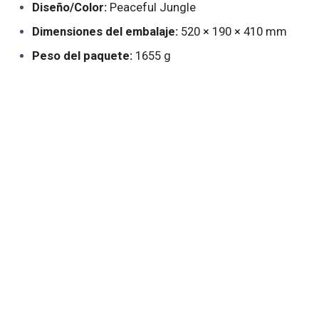
Diseño/Color:
Peaceful Jungle
Dimensiones del embalaje:
520 × 190 × 410 mm
Peso del paquete:
1655 g