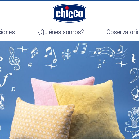
ciones
¿Quiénes somos?
Observatori