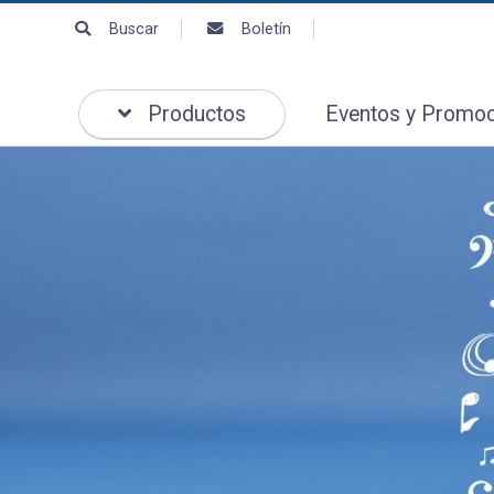
Buscar
Boletín
Productos
Eventos y Promo