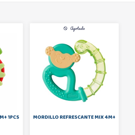
Agotado
M+ 1PCS
MORDILLO REFRESCANTE MIX 4M+