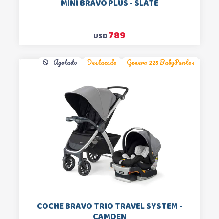
MINI BRAVO PLUS - SLATE
789
USD
Agotado
Destacado
Genera 225 BabyPuntos
COCHE BRAVO TRIO TRAVEL SYSTEM -
CAMDEN