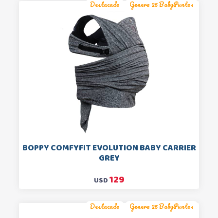
Destacado
Genera 25 BabyPuntos
BOPPY COMFYFIT EVOLUTION BABY CARRIER
GREY
129
USD
Destacado
Genera 25 BabyPuntos