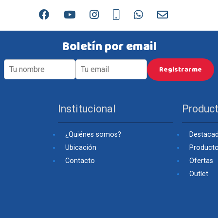
Boletín por email
Institucional
Produc
¿Quiénes somos?
Destaca
Ubicación
Product
Contacto
Ofertas
Outlet