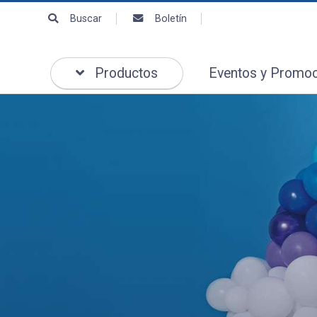
Buscar
Boletín
Productos
Eventos y Promo