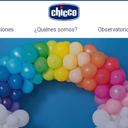
ciones
¿Quiénes somos?
Observatori